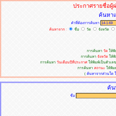
ประกาศรายชื่อผู
ค้นหาแ
คำที่ต้องการค้นหา
ค้นหาจาก :
ชื่อ
วัด
จังหวัด
การค้นหา
วัด
ให้พิ
การค้นหา
จังหวัด
ให้พิ
การค้นหา
วันเดือนปีที่ประกาศ
ให้พิมพ์เป็นตัวเลข
การค้นหา
สถานะ
ให้พิม
(
ค้นหาจากส่วนใด ให้
ค้น
ชื่อ