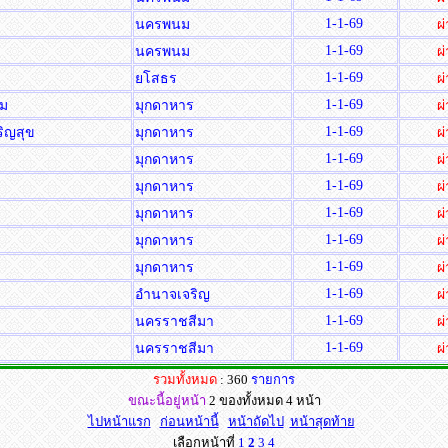
1-1-69
นครพนม
ผ
1-1-69
นครพนม
ผ
1-1-69
ยโสธร
ผ
1-1-69
าม
มุกดาหาร
ผ
1-1-69
ริญสุข
มุกดาหาร
ผ
1-1-69
มุกดาหาร
ผ
1-1-69
มุกดาหาร
ผ
1-1-69
มุกดาหาร
ผ
1-1-69
ส
มุกดาหาร
ผ
1-1-69
มุกดาหาร
ผ
1-1-69
อำนาจเจริญ
ผ
1-1-69
นครราชสีมา
ผ
1-1-69
นครราชสีมา
ผ
รวมทั้งหมด
: 360
รายการ
ขณะนี้อยู่หน้า
2 ของทั้งหมด 4 หน้า
ไปหน้าแรก
ก่อนหน้านี้
หน้าถัดไป
หน้าสุดท้าย
เลือกหน้าที่
1
2
3
4