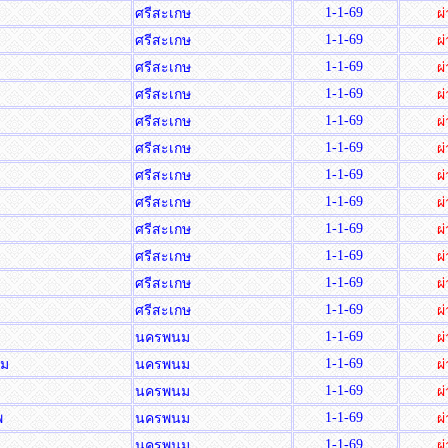
1-1-69
ศรีสะเกษ
ผ
1-1-69
ศรีสะเกษ
ผ
1-1-69
ศรีสะเกษ
ผ
1-1-69
ศรีสะเกษ
ผ
1-1-69
ศรีสะเกษ
ผ
1-1-69
ศรีสะเกษ
ผ
1-1-69
ศรีสะเกษ
ผ
1-1-69
ศรีสะเกษ
ผ
1-1-69
ศรีสะเกษ
ผ
1-1-69
ศรีสะเกษ
ผ
1-1-69
ศรีสะเกษ
ผ
1-1-69
ศรีสะเกษ
ผ
1-1-69
นครพนม
ผ
1-1-69
รม
นครพนม
ผ
1-1-69
นครพนม
ผ
1-1-69
พ
นครพนม
ผ
1-1-69
นครพนม
ผ