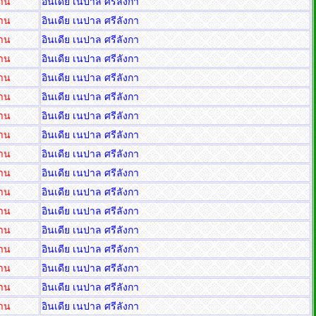
่าน
อินเดีย เนปาล ศรีลังกา
่าน
อินเดีย เนปาล ศรีลังกา
่าน
อินเดีย เนปาล ศรีลังกา
่าน
อินเดีย เนปาล ศรีลังกา
่าน
อินเดีย เนปาล ศรีลังกา
่าน
อินเดีย เนปาล ศรีลังกา
่าน
อินเดีย เนปาล ศรีลังกา
่าน
อินเดีย เนปาล ศรีลังกา
่าน
อินเดีย เนปาล ศรีลังกา
่าน
อินเดีย เนปาล ศรีลังกา
่าน
อินเดีย เนปาล ศรีลังกา
่าน
อินเดีย เนปาล ศรีลังกา
่าน
อินเดีย เนปาล ศรีลังกา
่าน
อินเดีย เนปาล ศรีลังกา
่าน
อินเดีย เนปาล ศรีลังกา
่าน
อินเดีย เนปาล ศรีลังกา
่าน
อินเดีย เนปาล ศรีลังกา