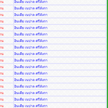
่าน
อินเดีย เนปาล ศรีลังกา
่าน
อินเดีย เนปาล ศรีลังกา
่าน
อินเดีย เนปาล ศรีลังกา
่าน
อินเดีย เนปาล ศรีลังกา
่าน
อินเดีย เนปาล ศรีลังกา
่าน
อินเดีย เนปาล ศรีลังกา
่าน
อินเดีย เนปาล ศรีลังกา
่าน
อินเดีย เนปาล ศรีลังกา
่าน
อินเดีย เนปาล ศรีลังกา
่าน
อินเดีย เนปาล ศรีลังกา
่าน
อินเดีย เนปาล ศรีลังกา
่าน
อินเดีย เนปาล ศรีลังกา
่าน
อินเดีย เนปาล ศรีลังกา
่าน
อินเดีย เนปาล ศรีลังกา
่าน
อินเดีย เนปาล ศรีลังกา
่าน
อินเดีย เนปาล ศรีลังกา
่าน
อินเดีย เนปาล ศรีลังกา