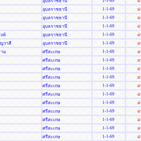
1-1-69
อุบลราชธานี
ผ
1-1-69
อุบลราชธานี
ผ
1-1-69
อุบลราชธานี
ผ
1-1-69
อุบลราชธานี
ผ
1-1-69
ิงห์
อุบลราชธานี
ผ
1-1-69
ัญญวาสี
อุบลราชธานี
ผ
1-1-69
ราม
ศรีสะเกษ
ผ
1-1-69
ศรีสะเกษ
ผ
1-1-69
ศรีสะเกษ
ผ
1-1-69
ศรีสะเกษ
ผ
1-1-69
ศรีสะเกษ
ผ
1-1-69
ศรีสะเกษ
ผ
1-1-69
ศรีสะเกษ
ผ
1-1-69
ศรีสะเกษ
ผ
1-1-69
ศรีสะเกษ
ผ
1-1-69
ศรีสะเกษ
ผ
1-1-69
ศรีสะเกษ
ผ