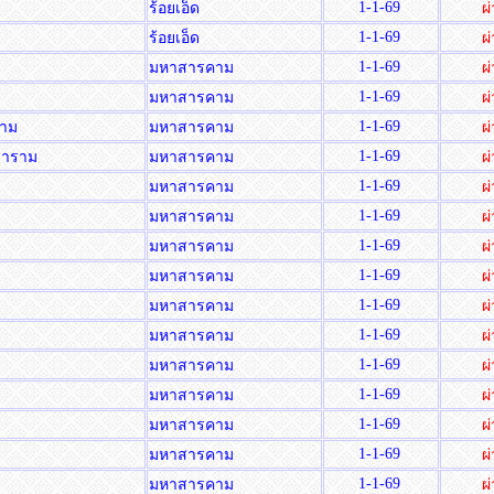
1-1-69
ร้อยเอ็ด
ผ
1-1-69
ร้อยเอ็ด
ผ
1-1-69
มหาสารคาม
ผ
1-1-69
มหาสารคาม
ผ
1-1-69
ราม
มหาสารคาม
ผ
1-1-69
ทธาราม
มหาสารคาม
ผ
1-1-69
มหาสารคาม
ผ
1-1-69
มหาสารคาม
ผ
1-1-69
มหาสารคาม
ผ
1-1-69
มหาสารคาม
ผ
1-1-69
มหาสารคาม
ผ
1-1-69
มหาสารคาม
ผ
1-1-69
มหาสารคาม
ผ
1-1-69
มหาสารคาม
ผ
1-1-69
มหาสารคาม
ผ
1-1-69
ำ
มหาสารคาม
ผ
1-1-69
ย
มหาสารคาม
ผ