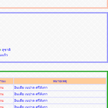
่า
สุชาต
นแก้ว
านะ
หมายเหตุ
่าน
อินเดีย เนปาล ศรีลังกา
่าน
อินเดีย เนปาล ศรีลังกา
่าน
อินเดีย เนปาล ศรีลังกา
่าน
อินเดีย เนปาล ศรีลังกา