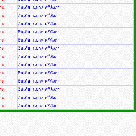
่าน
อินเดีย เนปาล ศรีลังกา
่าน
อินเดีย เนปาล ศรีลังกา
่าน
อินเดีย เนปาล ศรีลังกา
่าน
อินเดีย เนปาล ศรีลังกา
่าน
อินเดีย เนปาล ศรีลังกา
่าน
อินเดีย เนปาล ศรีลังกา
่าน
อินเดีย เนปาล ศรีลังกา
่าน
อินเดีย เนปาล ศรีลังกา
่าน
อินเดีย เนปาล ศรีลังกา
่าน
อินเดีย เนปาล ศรีลังกา
่าน
อินเดีย เนปาล ศรีลังกา
่าน
อินเดีย เนปาล ศรีลังกา
่าน
อินเดีย เนปาล ศรีลังกา