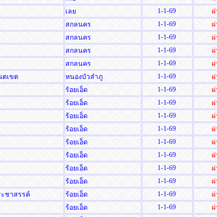
1-1-69
เลย
ผ
1-1-69
สกลนคร
ผ
1-1-69
สกลนคร
ผ
1-1-69
สกลนคร
ผ
1-1-69
สกลนคร
ผ
1-1-69
จันตเขต
หนองบัวลำภู
ผ
1-1-69
ร้อยเอ็ด
ผ
1-1-69
ร้อยเอ็ด
ผ
1-1-69
ร้อยเอ็ด
ผ
1-1-69
ร้อยเอ็ด
ผ
1-1-69
ร้อยเอ็ด
ผ
1-1-69
ร้อยเอ็ด
ผ
1-1-69
ร้อยเอ็ด
ผ
1-1-69
ร้อยเอ็ด
ผ
1-1-69
ระชาสรรค์
ร้อยเอ็ด
ผ
1-1-69
ร้อยเอ็ด
ผ