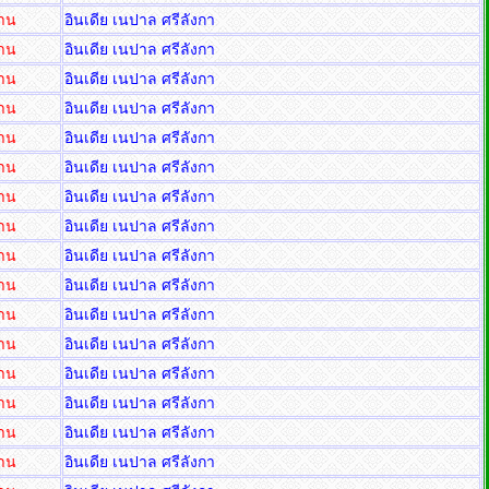
่าน
อินเดีย เนปาล ศรีลังกา
่าน
อินเดีย เนปาล ศรีลังกา
่าน
อินเดีย เนปาล ศรีลังกา
่าน
อินเดีย เนปาล ศรีลังกา
่าน
อินเดีย เนปาล ศรีลังกา
่าน
อินเดีย เนปาล ศรีลังกา
่าน
อินเดีย เนปาล ศรีลังกา
่าน
อินเดีย เนปาล ศรีลังกา
่าน
อินเดีย เนปาล ศรีลังกา
่าน
อินเดีย เนปาล ศรีลังกา
่าน
อินเดีย เนปาล ศรีลังกา
่าน
อินเดีย เนปาล ศรีลังกา
่าน
อินเดีย เนปาล ศรีลังกา
่าน
อินเดีย เนปาล ศรีลังกา
่าน
อินเดีย เนปาล ศรีลังกา
่าน
อินเดีย เนปาล ศรีลังกา