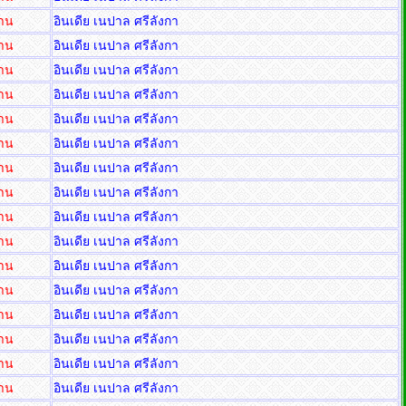
่าน
อินเดีย เนปาล ศรีลังกา
่าน
อินเดีย เนปาล ศรีลังกา
่าน
อินเดีย เนปาล ศรีลังกา
่าน
อินเดีย เนปาล ศรีลังกา
่าน
อินเดีย เนปาล ศรีลังกา
่าน
อินเดีย เนปาล ศรีลังกา
่าน
อินเดีย เนปาล ศรีลังกา
่าน
อินเดีย เนปาล ศรีลังกา
่าน
อินเดีย เนปาล ศรีลังกา
่าน
อินเดีย เนปาล ศรีลังกา
่าน
อินเดีย เนปาล ศรีลังกา
่าน
อินเดีย เนปาล ศรีลังกา
่าน
อินเดีย เนปาล ศรีลังกา
่าน
อินเดีย เนปาล ศรีลังกา
่าน
อินเดีย เนปาล ศรีลังกา
่าน
อินเดีย เนปาล ศรีลังกา