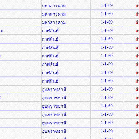
1-1-69
มหาสารคาม
ผ
1-1-69
มหาสารคาม
ผ
1-1-69
ง
มหาสารคาม
ผ
1-1-69
งาม
กาฬสินธุ์
ผ
1-1-69
กาฬสินธุ์
ผ
1-1-69
กาฬสินธุ์
ผ
1-1-69
ม
กาฬสินธุ์
ผ
1-1-69
กาฬสินธุ์
ผ
1-1-69
ม
กาฬสินธุ์
ผ
1-1-69
กาฬสินธุ์
ผ
1-1-69
อุบลราชธานี
ผ
1-1-69
์
อุบลราชธานี
ผ
1-1-69
อุบลราชธานี
ผ
1-1-69
อุบลราชธานี
ผ
1-1-69
อุบลราชธานี
ผ
1-1-69
อุบลราชธานี
ผ