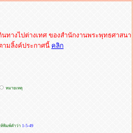
ติเดินทางไปต่างเทศ ของสำนักงานพระพุทธศาสนา
ตามลิ้งค์ประกาศนี้
คลิก
หมายเหตุ
ห้พิมพ์คำว่า
1-5-49