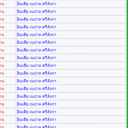
่าน
อินเดีย เนปาล ศรีลังกา
่าน
อินเดีย เนปาล ศรีลังกา
่าน
อินเดีย เนปาล ศรีลังกา
่าน
อินเดีย เนปาล ศรีลังกา
่าน
อินเดีย เนปาล ศรีลังกา
่าน
อินเดีย เนปาล ศรีลังกา
่าน
อินเดีย เนปาล ศรีลังกา
่าน
อินเดีย เนปาล ศรีลังกา
่าน
อินเดีย เนปาล ศรีลังกา
่าน
อินเดีย เนปาล ศรีลังกา
่าน
อินเดีย เนปาล ศรีลังกา
่าน
อินเดีย เนปาล ศรีลังกา
่าน
อินเดีย เนปาล ศรีลังกา
่าน
อินเดีย เนปาล ศรีลังกา
่าน
อินเดีย เนปาล ศรีลังกา
่าน
อินเดีย เนปาล ศรีลังกา
่าน
อินเดีย เนปาล ศรีลังกา