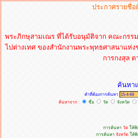
ประกาศรายชื่อผู
พระภิกษุสามเณร ที่ได้รับอนุมัติจาก คณะกรร
ไปต่างเทศ ของสำนักงานพระพุทธศาสนาแห่งชาติ
การกงสุล ตา
ค้นหาแ
คำที่ต้องการค้นหา
ค้นหาจาก :
ชื่อ
วัด
จังหวัด
การค้นหา
วัด
ให้พิ
การค้นหา
จังหวัด
ให้พิ