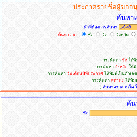
ประกาศรายชื่อผู้ขออนุ
ค้นหาแ
คำที่ต้องการค้นหา
ค้นหาจาก :
ชื่อ
วัด
จังหวัด
การค้นหา
วัด
ให้พิ
การค้นหา
จังหวัด
ให้พิ
การค้นหา
วันเดือนปีที่ประกาศ
ให้พิมพ์เป็นตัวเลข
การค้นหา
สถานะ
ให้พิม
(
ค้นหาจากส่วนใด ให้
ค้น
ชื่อ