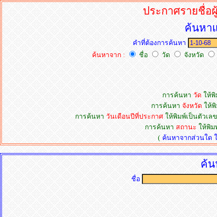
ประกาศรายชื่อผู
ค้นหาแ
คำที่ต้องการค้นหา
ค้นหาจาก :
ชื่อ
วัด
จังหวัด
การค้นหา
วัด
ให้พิ
การค้นหา
จังหวัด
ให้พิ
การค้นหา
วันเดือนปีที่ประกาศ
ให้พิมพ์เป็นตัวเลข
การค้นหา
สถานะ
ให้พิม
(
ค้นหาจากส่วนใด ให้
ค้น
ชื่อ