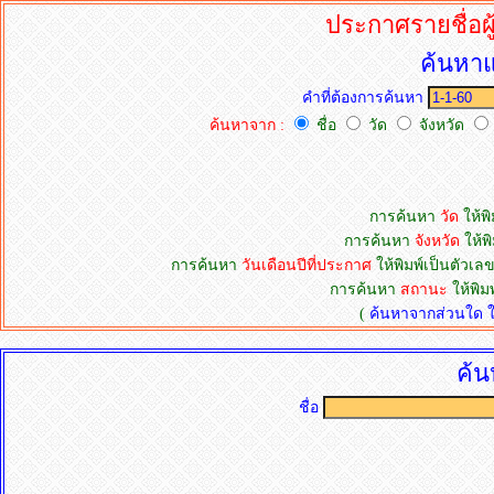
ประกาศรายชื่อผู
ค้นหาแ
คำที่ต้องการค้นหา
ค้นหาจาก :
ชื่อ
วัด
จังหวัด
การค้นหา
วัด
ให้พิ
การค้นหา
จังหวัด
ให้พิ
การค้นหา
วันเดือนปีที่ประกาศ
ให้พิมพ์เป็นตัวเลข
การค้นหา
สถานะ
ให้พิม
(
ค้นหาจากส่วนใด ให้
ค้น
ชื่อ