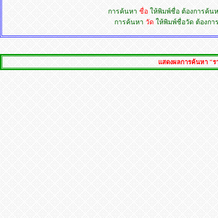
การค้นหา
ชื่อ
ให้พิมพ์ชื่อ ต้องการค้
การค้นหา
วัด
ให้พิมพ์ชื่อวัด ต้อง
แสดงผลการค้นหา "รายชื