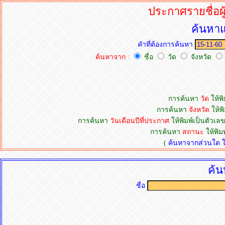
ประกาศรายชื่อผู
ค้นหาแ
คำที่ต้องการค้นหา
ค้นหาจาก :
ชื่อ
วัด
จังหวัด
การค้นหา
วัด
ให้พิ
การค้นหา
จังหวัด
ให้พิ
การค้นหา
วันเดือนปีที่ประกาศ
ให้พิมพ์เป็นตัวเลข
การค้นหา
สถานะ
ให้พิม
(
ค้นหาจากส่วนใด ให้
ค้น
ชื่อ